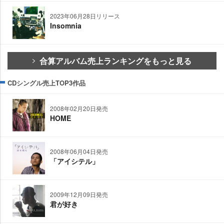
2023年06月28日リリース
Insomnia
合算アルバム売上ランキングをもっと見る
CDシングル売上TOP3作品
2008年02月20日発売
HOME
2008年06月04日発売
「アイシテル」
2009年12月09日発売
君が好き