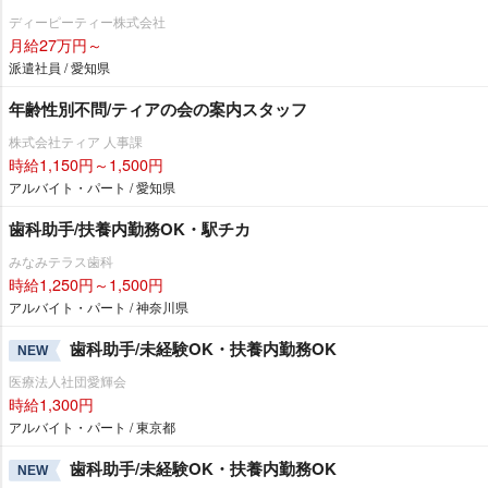
ディーピーティー株式会社
月給27万円～
派遣社員 / 愛知県
年齢性別不問/ティアの会の案内スタッフ
株式会社ティア 人事課
時給1,150円～1,500円
アルバイト・パート / 愛知県
歯科助手/扶養内勤務OK・駅チカ
みなみテラス歯科
時給1,250円～1,500円
アルバイト・パート / 神奈川県
歯科助手/未経験OK・扶養内勤務OK
NEW
医療法人社団愛輝会
時給1,300円
アルバイト・パート / 東京都
歯科助手/未経験OK・扶養内勤務OK
NEW