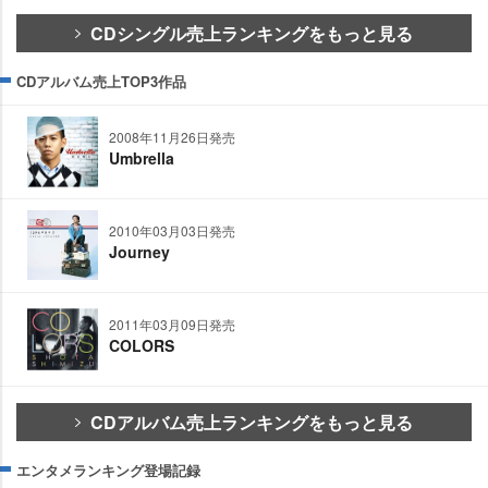
CDシングル売上ランキングをもっと見る
CDアルバム売上TOP3作品
2008年11月26日発売
Umbrella
2010年03月03日発売
Journey
2011年03月09日発売
COLORS
CDアルバム売上ランキングをもっと見る
エンタメランキング登場記録