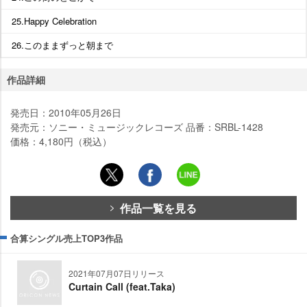
25.Happy Celebration
26.このままずっと朝まで
作品詳細
発売日：2010年05月26日
発売元：ソニー・ミュージックレコーズ 品番：SRBL-1428
価格：4,180円（税込）
作品一覧を見る
合算シングル売上TOP3作品
2021年07月07日リリース
Curtain Call (feat.Taka)