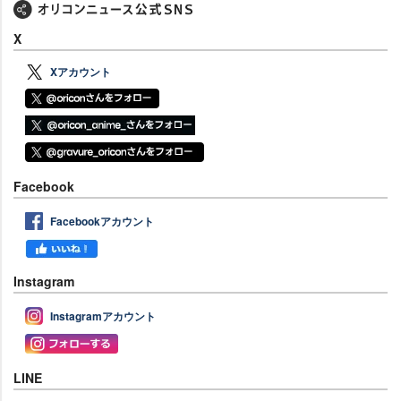
X
Xアカウント
Facebook
Facebookアカウント
Instagram
Instagramアカウント
LINE