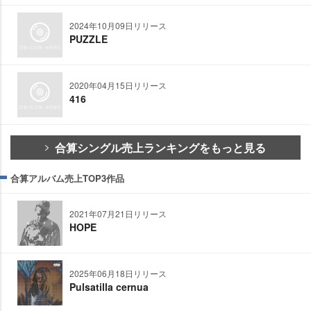
2024年10月09日リリース
PUZZLE
2020年04月15日リリース
416
合算シングル売上ランキングをもっと見る
合算アルバム売上TOP3作品
2021年07月21日リリース
HOPE
2025年06月18日リリース
Pulsatilla cernua