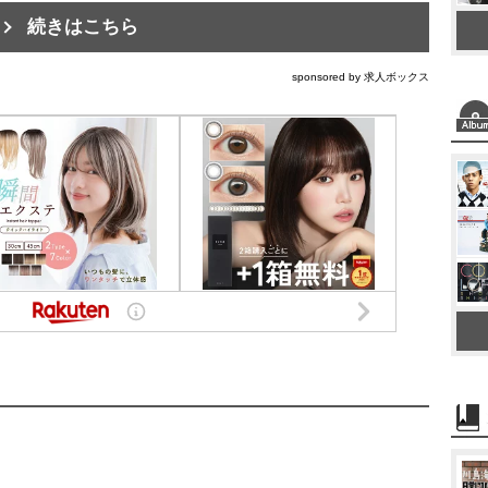
続きはこちら
sponsored by 求人ボックス