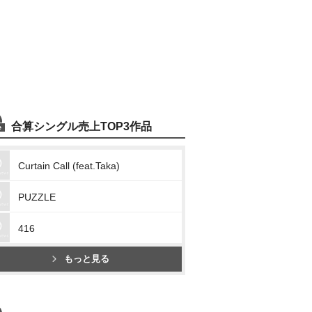
合算シングル売上TOP3作品
Curtain Call (feat.Taka)
PUZZLE
416
もっと見る