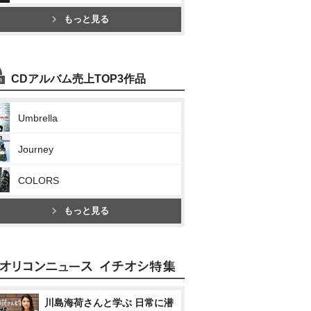
もっと見る
CDアルバム売上TOP3作品
Umbrella
Journey
COLORS
もっと見る
川島海荷さんと学ぶ 日常に潜