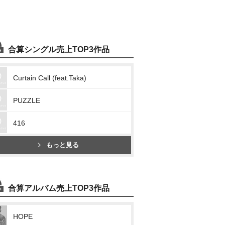
合算シングル売上TOP3作品
Curtain Call (feat.Taka)
PUZZLE
416
もっと見る
合算アルバム売上TOP3作品
HOPE