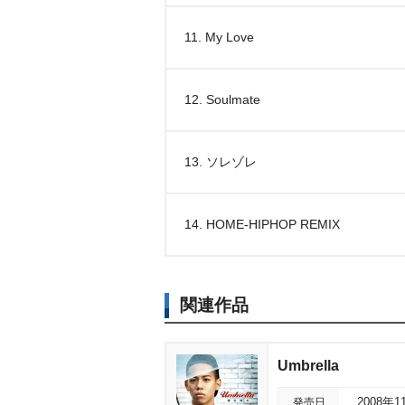
11. My Love
12. Soulmate
13. ソレゾレ
14. HOME-HIPHOP REMIX
関連作品
Umbrella
発売日
2008年1