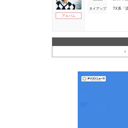
タイアップ
TX系「
アルバム