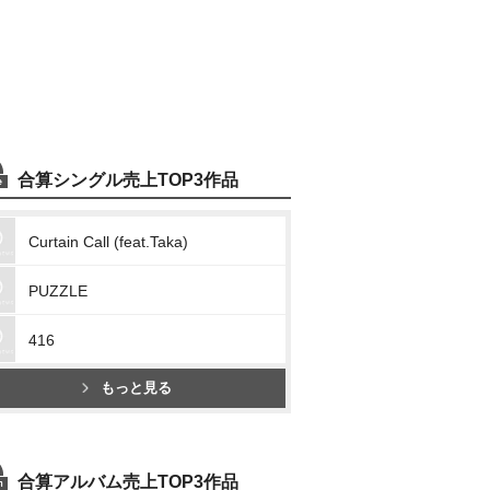
合算シングル売上TOP3作品
Curtain Call (feat.Taka)
PUZZLE
416
もっと見る
合算アルバム売上TOP3作品