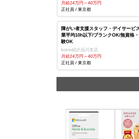
月給24万円～40万円
正社員 / 東京都
障がい者支援スタッフ・デイサービス
業平均10h以下/ブランクOK/無資格
験OK
kotrio紹介品川支店
月給24万円～40万円
正社員 / 東京都