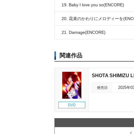
19. Baby I love you so(ENCORE)
20. 花束のかわりにメロディーを(ENCO
21. Damage(ENCORE)
関連作品
SHOTA SHIMIZU L
発売日
2025年0
DVD