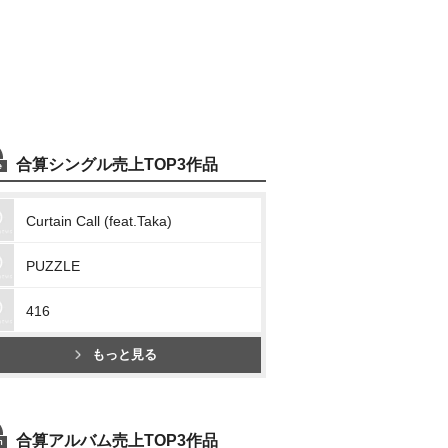
合算シングル売上TOP3作品
Curtain Call (feat.Taka)
PUZZLE
416
もっと見る
合算アルバム売上TOP3作品