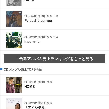
2025年06月18日リリース
Pulsatilla cernua
2023年06月28日リリース
Insomnia
合算アルバム売上ランキングをもっと見る
CDシングル売上TOP3作品
2008年02月20日発売
HOME
2008年06月04日発売
「アイシテル」