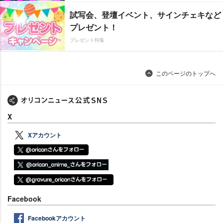
試写会、登壇イベント、サインチェキなど
プレゼント！
プレゼント特集
このページのトップへ
X
Xアカウント
Facebook
Facebookアカウント