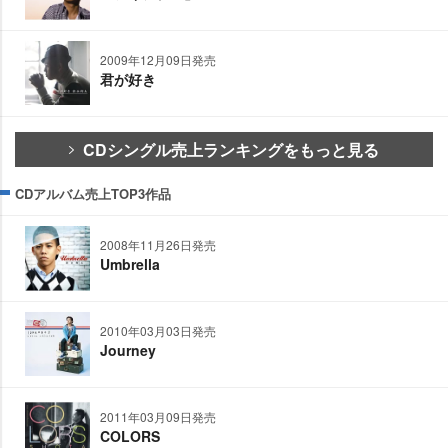
2009年12月09日発売
君が好き
CDシングル売上ランキングをもっと見る
CDアルバム売上TOP3作品
2008年11月26日発売
Umbrella
2010年03月03日発売
Journey
2011年03月09日発売
COLORS