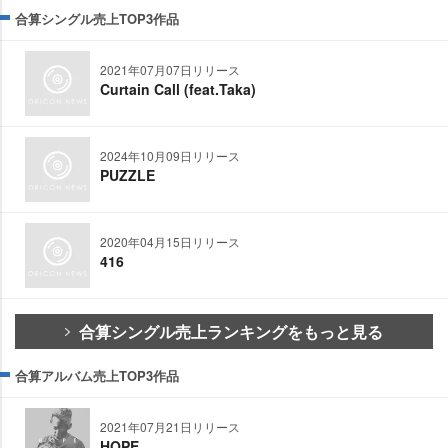
合算シングル売上TOP3作品
2021年07月07日リリース
Curtain Call (feat.Taka)
2024年10月09日リリース
PUZZLE
2020年04月15日リリース
416
合算シングル売上ランキングをもっと見る
合算アルバム売上TOP3作品
2021年07月21日リリース
HOPE