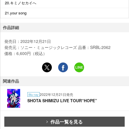
20.キミノセカイへ
21.your song
作品詳細
発売日：2022年12月21日
発売元：ソニー・ミュージックレコーズ 品番：SRBL-2062
価格：6,600円（税込）
関連作品
2022年12月21日発売
Blu-ray
SHOTA SHIMIZU LIVE TOUR“HOPE”
作品一覧を見る