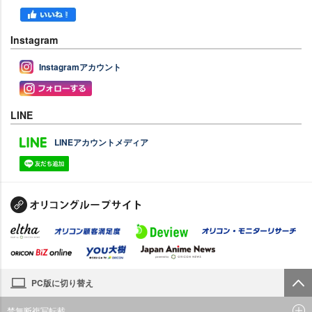
Instagram
Instagramアカウント
LINE
LINEアカウントメディア
PC版に切り替え
禁無断複写転載