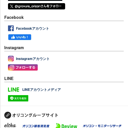
Facebook
Facebookアカウント
Instagram
Instagramアカウント
LINE
LINEアカウントメディア