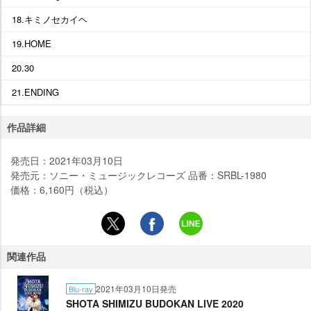
18.キミノセカイヘ
19.HOME
20.30
21.ENDING
作品詳細
発売日：2021年03月10日
発売元：ソニー・ミュージックレコーズ 品番：SRBL-1980
価格：6,160円（税込）
関連作品
2021年03月10日発売
Blu-ray
SHOTA SHIMIZU BUDOKAN LIVE 2020