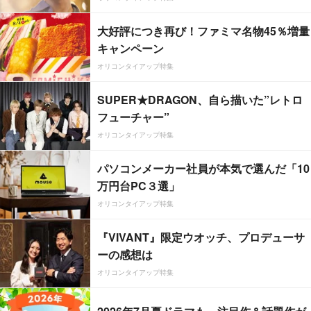
大好評につき再び！ファミマ名物45％増量
キャンペーン
オリコンタイアップ特集
SUPER★DRAGON、自ら描いた”レトロ
フューチャー”
オリコンタイアップ特集
パソコンメーカー社員が本気で選んだ「10
万円台PC３選」
オリコンタイアップ特集
『VIVANT』限定ウオッチ、プロデューサ
ーの感想は
オリコンタイアップ特集