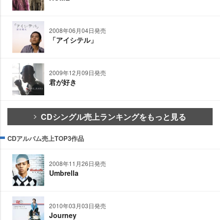
2008年06月04日発売
「アイシテル」
2009年12月09日発売
君が好き
CDシングル売上ランキングをもっと見る
CDアルバム売上TOP3作品
2008年11月26日発売
Umbrella
2010年03月03日発売
Journey