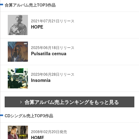
合算アルバム売上TOP3作品
2021年07月21日リリース
HOPE
2025年06月18日リリース
Pulsatilla cernua
2023年06月28日リリース
Insomnia
合算アルバム売上ランキングをもっと見る
CDシングル売上TOP3作品
2008年02月20日発売
HOME