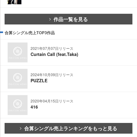
作品一覧を見る
合算シングル売上TOP3作品
2021年07月07日リリース
Curtain Call (feat.Taka)
2024年10月09日リリース
PUZZLE
2020年04月15日リリース
416
合算シングル売上ランキングをもっと見る