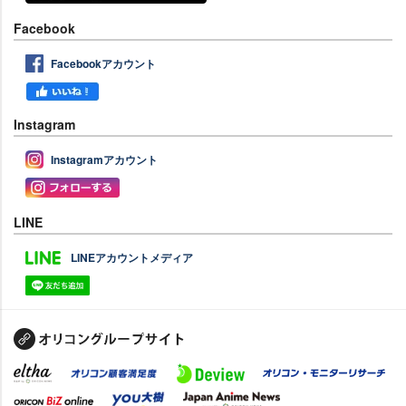
Facebook
Facebookアカウント
Instagram
Instagramアカウント
LINE
LINEアカウントメディア