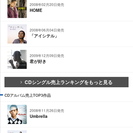
2008年02月20日発売
HOME
2008年06月04日発売
「アイシテル」
2009年12月09日発売
君が好き
CDシングル売上ランキングをもっと見る
CDアルバム売上TOP3作品
2008年11月26日発売
Umbrella