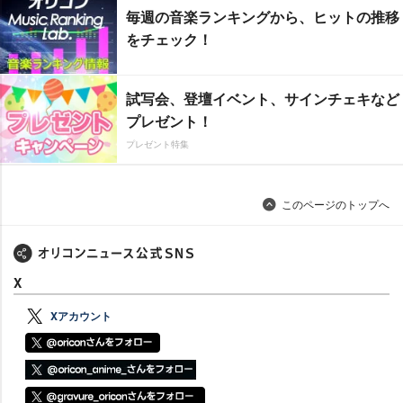
毎週の音楽ランキングから、ヒットの推移
をチェック！
試写会、登壇イベント、サインチェキなど
プレゼント！
プレゼント特集
このページのトップへ
X
Xアカウント