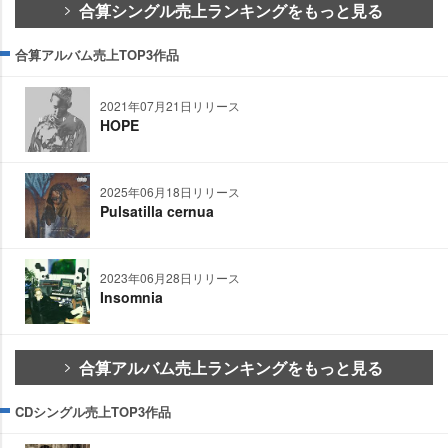
合算シングル売上ランキングをもっと見る
合算アルバム売上TOP3作品
2021年07月21日リリース
HOPE
2025年06月18日リリース
Pulsatilla cernua
2023年06月28日リリース
Insomnia
合算アルバム売上ランキングをもっと見る
CDシングル売上TOP3作品