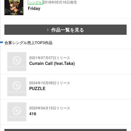
2018年05月16日発売
シングル
Friday
作品一覧を見る
合算シングル売上TOP3作品
2021年07月07日リリース
Curtain Call (feat.Taka)
2024年10月09日リリース
PUZZLE
2020年04月15日リリース
416