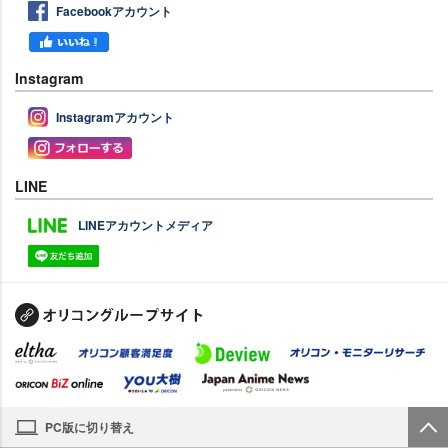
Facebookアカウント
Instagram
Instagramアカウント
LINE
LINEアカウントメディア
PC版に切り替え