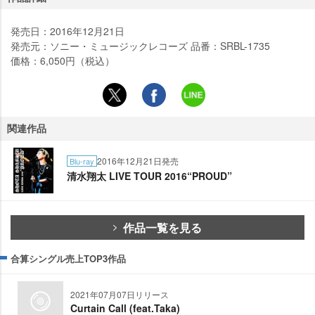
発売日：2016年12月21日
発売元：ソニー・ミュージックレコーズ 品番：SRBL-1735
価格：6,050円（税込）
関連作品
2016年12月21日発売
Blu-ray
清水翔太 LIVE TOUR 2016“PROUD”
作品一覧を見る
合算シングル売上TOP3作品
2021年07月07日リリース
Curtain Call (feat.Taka)