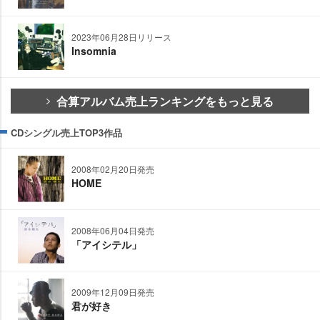
2023年06月28日リリース
Insomnia
合算アルバム売上ランキングをもっと見る
CDシングル売上TOP3作品
2008年02月20日発売
HOME
2008年06月04日発売
「アイシテル」
2009年12月09日発売
君が好き