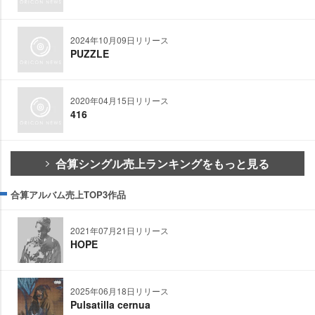
2024年10月09日リリース
PUZZLE
2020年04月15日リリース
416
合算シングル売上ランキングをもっと見る
合算アルバム売上TOP3作品
2021年07月21日リリース
HOPE
2025年06月18日リリース
Pulsatilla cernua