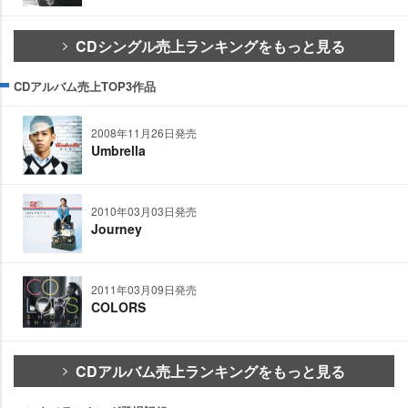
CDシングル売上ランキングをもっと見る
CDアルバム売上TOP3作品
2008年11月26日発売
Umbrella
2010年03月03日発売
Journey
2011年03月09日発売
COLORS
CDアルバム売上ランキングをもっと見る