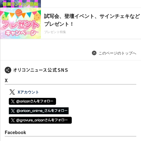
試写会、登壇イベント、サインチェキなど
プレゼント！
プレゼント特集
このページのトップへ
X
Xアカウント
Facebook