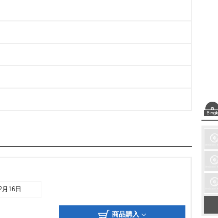
12月16日
商品購入