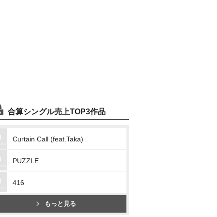
合算シングル売上TOP3作品
Curtain Call (feat.Taka)
PUZZLE
416
もっと見る