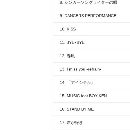
8. シンガーソングライターの唄
9. DANCERS PERFORMANCE
10. KISS
11. BYE×BYE
12. 春風
13. I miss you -refrain-
14. 「アイシテル」
15. MUSIC feat.BOY-KEN
16. STAND BY ME
17. 君が好き