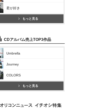
君が好き
もっと見る
CDアルバム売上TOP3作品
Umbrella
Journey
COLORS
もっと見る