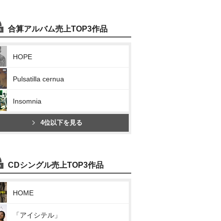
合算アルバム売上TOP3作品
HOPE
Pulsatilla cernua
Insomnia
4位以下を見る
CDシングル売上TOP3作品
HOME
「アイシテル」