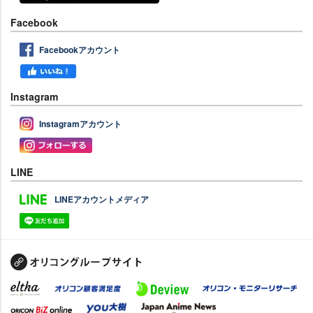
Facebook
Facebookアカウント
Instagram
Instagramアカウント
LINE
LINEアカウントメディア