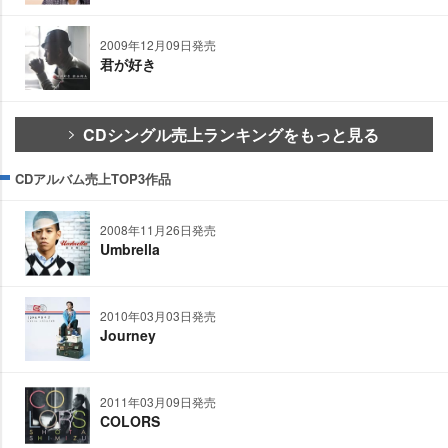
2009年12月09日発売
君が好き
CDシングル売上ランキングをもっと見る
CDアルバム売上TOP3作品
2008年11月26日発売
Umbrella
2010年03月03日発売
Journey
2011年03月09日発売
COLORS