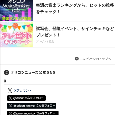
毎週の音楽ランキングから、ヒットの推移
をチェック！
試写会、登壇イベント、サインチェキなど
プレゼント！
プレゼント特集
このページのトップへ
X
Xアカウント