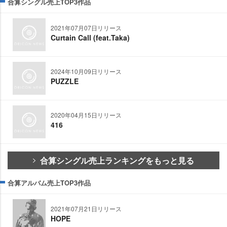
合算シングル売上TOP3作品
2021年07月07日リリース
Curtain Call (feat.Taka)
2024年10月09日リリース
PUZZLE
2020年04月15日リリース
416
合算シングル売上ランキングをもっと見る
合算アルバム売上TOP3作品
2021年07月21日リリース
HOPE