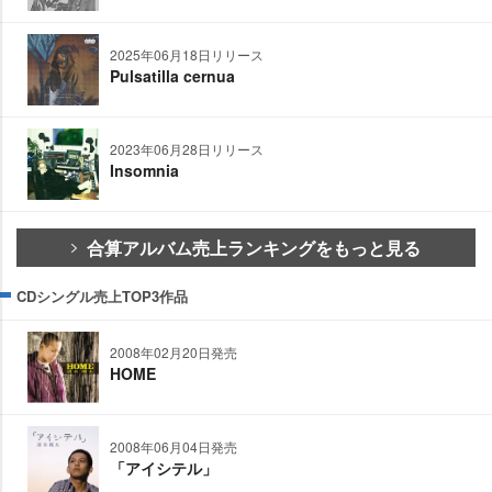
2025年06月18日リリース
Pulsatilla cernua
2023年06月28日リリース
Insomnia
合算アルバム売上ランキングをもっと見る
CDシングル売上TOP3作品
2008年02月20日発売
HOME
2008年06月04日発売
「アイシテル」