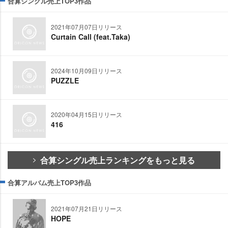
合算シングル売上TOP3作品
2021年07月07日リリース
Curtain Call (feat.Taka)
2024年10月09日リリース
PUZZLE
2020年04月15日リリース
416
合算シングル売上ランキングをもっと見る
合算アルバム売上TOP3作品
2021年07月21日リリース
HOPE