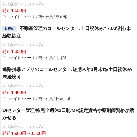
株式会社ベルシステム24
時給1,550円
アルバイト・パート / 契約社員 / 東京都
不動産管理のコールセンター/土日祝休み/17:00退社/未
NEW
経験歓迎
株式会社ベルシステム24
時給1,350円
アルバイト・パート / 契約社員 / 北海道
進路指導アプリのコールセンター/短期来年3月末迄/土日祝休み/
未経験可
株式会社ベルシステム24
時給1,400円
アルバイト・パート / 契約社員 / 神奈川県
DIセンター管理者/完全週休2日制/MR認定資格や薬剤師資格が活
かせる
株式会社ベルシステム24
時給1,900円～3,500円