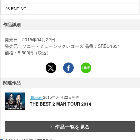
25.ENDING
作品詳細
発売日：2015年04月22日
発売元：ソニー・ミュージックレコーズ 品番：SRBL-1654
価格：5,500円（税込）
関連作品
2015年04月22日発売
Blu-ray
THE BEST 2 MAN TOUR 2014
作品一覧を見る