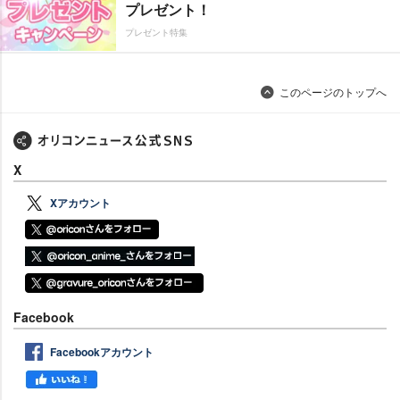
プレゼント！
プレゼント特集
このページのトップへ
X
Xアカウント
Facebook
Facebookアカウント