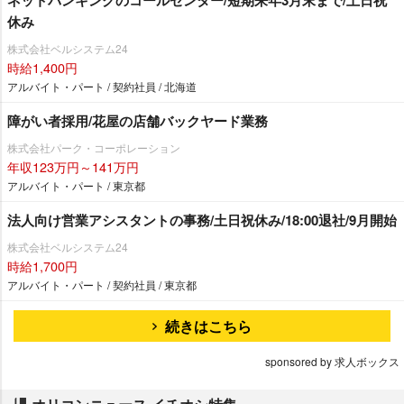
休み
株式会社ベルシステム24
時給1,400円
アルバイト・パート / 契約社員 / 北海道
障がい者採用/花屋の店舗バックヤード業務
株式会社パーク・コーポレーション
年収123万円～141万円
アルバイト・パート / 東京都
法人向け営業アシスタントの事務/土日祝休み/18:00退社/9月開始
株式会社ベルシステム24
時給1,700円
アルバイト・パート / 契約社員 / 東京都
続きはこちら
sponsored by 求人ボックス