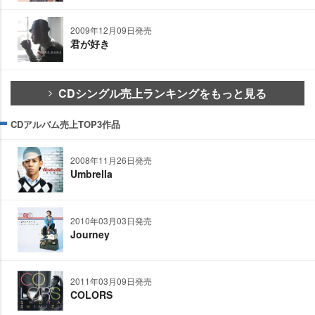
2009年12月09日発売
君が好き
CDシングル売上ランキングをもっと見る
CDアルバム売上TOP3作品
2008年11月26日発売
Umbrella
2010年03月03日発売
Journey
2011年03月09日発売
COLORS