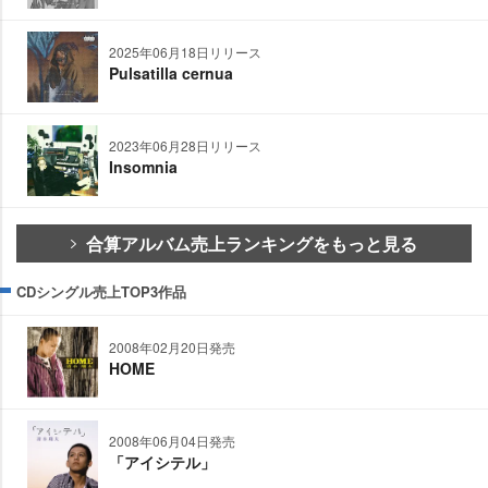
2025年06月18日リリース
Pulsatilla cernua
2023年06月28日リリース
Insomnia
合算アルバム売上ランキングをもっと見る
CDシングル売上TOP3作品
2008年02月20日発売
HOME
2008年06月04日発売
「アイシテル」