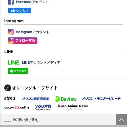
Facebookアカウント
Instagram
Instagramアカウント
LINE
LINEアカウントメディア
PC版に切り替え