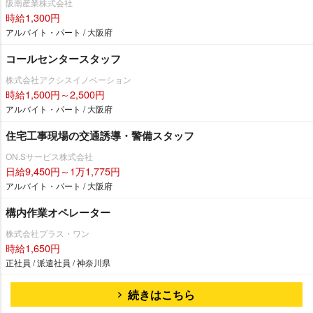
阪南産業株式会社
時給1,300円
アルバイト・パート / 大阪府
コールセンタースタッフ
株式会社アクシスイノベーション
時給1,500円～2,500円
アルバイト・パート / 大阪府
住宅工事現場の交通誘導・警備スタッフ
ON.Sサービス株式会社
日給9,450円～1万1,775円
アルバイト・パート / 大阪府
構内作業オペレーター
株式会社プラス・ワン
時給1,650円
正社員 / 派遣社員 / 神奈川県
続きはこちら