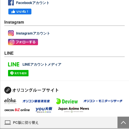
Facebookアカウント
Instagram
Instagramアカウント
LINE
LINEアカウントメディア
PC版に切り替え