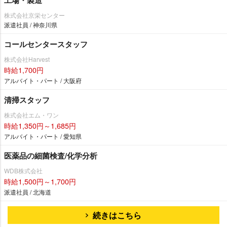
株式会社京栄センター
派遣社員 / 神奈川県
コールセンタースタッフ
株式会社Harvest
時給1,700円
アルバイト・パート / 大阪府
清掃スタッフ
株式会社エム・ワン
時給1,350円～1,685円
アルバイト・パート / 愛知県
医薬品の細菌検査/化学分析
WDB株式会社
時給1,500円～1,700円
派遣社員 / 北海道
続きはこちら