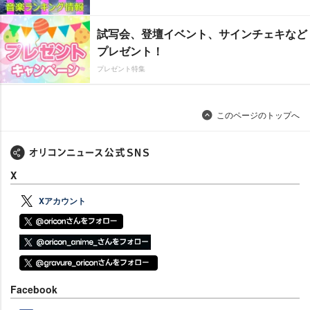
試写会、登壇イベント、サインチェキなど
プレゼント！
プレゼント特集
このページのトップへ
X
Xアカウント
Facebook