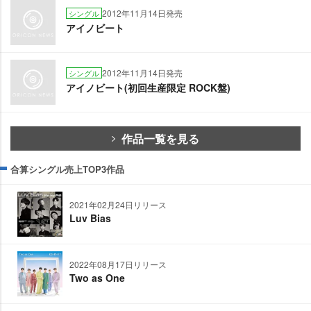
2012年11月14日発売
シングル
アイノビート
2012年11月14日発売
シングル
アイノビート(初回生産限定 ROCK盤)
作品一覧を見る
合算シングル売上TOP3作品
2021年02月24日リリース
Luv Bias
2022年08月17日リリース
Two as One