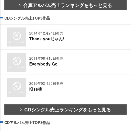
合算アルバム売上ランキングをもっと見る
CDシングル売上TOP3作品
2014年12月24日発売
Thank youじゃん!
2011年08月10日発売
Everybody Go
2015年03月25日発売
Kiss魂
CDシングル売上ランキングをもっと見る
CDアルバム売上TOP3作品