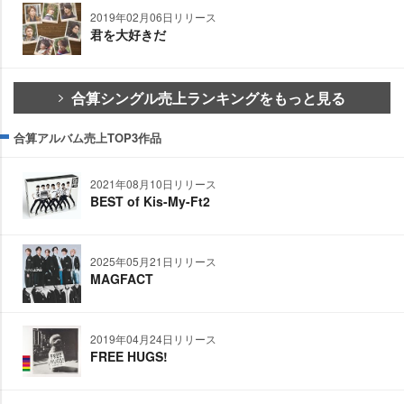
2019年02月06日リリース
君を大好きだ
合算シングル売上ランキングをもっと見る
合算アルバム売上TOP3作品
2021年08月10日リリース
BEST of Kis-My-Ft2
2025年05月21日リリース
MAGFACT
2019年04月24日リリース
FREE HUGS!