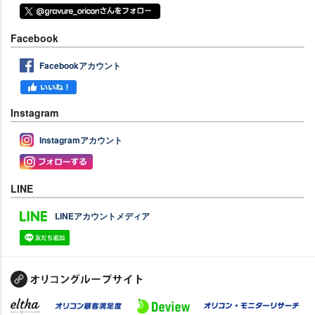
Facebook
Facebookアカウント
Instagram
Instagramアカウント
LINE
LINEアカウントメディア