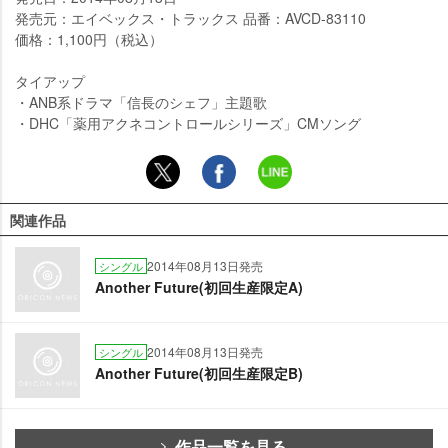
発売元：エイベックス・トラックス 品番：AVCD-83110
価格：1,100円（税込）
タイアップ
・ANB系ドラマ「信長のシェフ」主題歌
・DHC「薬用アクネコントロールシリーズ」CMソング
関連作品
2014年08月13日発売
シングル
Another Future(初回生産限定A)
2014年08月13日発売
シングル
Another Future(初回生産限定B)
作品一覧を見る