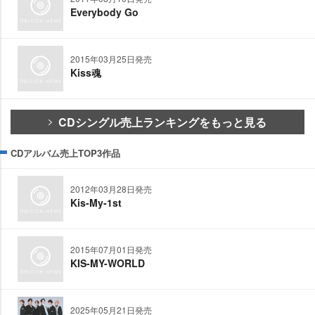
Everybody Go
2015年03月25日発売
Kiss魂
CDシングル売上ランキングをもっと見る
CDアルバム売上TOP3作品
2012年03月28日発売
Kis-My-1st
2015年07月01日発売
KIS-MY-WORLD
2025年05月21日発売