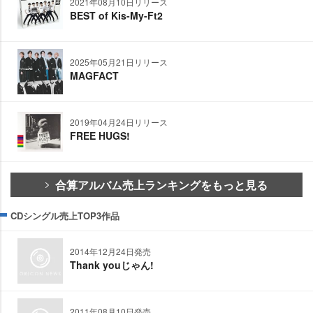
2021年08月10日リリース
BEST of Kis-My-Ft2
2025年05月21日リリース
MAGFACT
2019年04月24日リリース
FREE HUGS!
合算アルバム売上ランキングをもっと見る
CDシングル売上TOP3作品
2014年12月24日発売
Thank youじゃん!
2011年08月10日発売