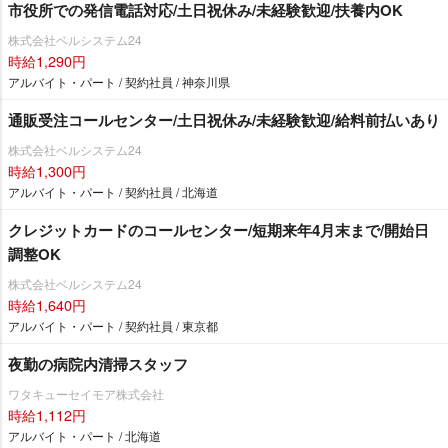
市役所での発信電話対応/土日祝休み/未経験歓迎/扶養内OK
株式会社ベルシステム24
時給1,290円
アルバイト・パート / 契約社員 / 神奈川県
通販受注コールセンター/土日祝休み/未経験歓迎/給料前払いあり
株式会社ベルシステム24
時給1,300円
アルバイト・パート / 契約社員 / 北海道
クレジットカードのコールセンター/短期来年4月末まで/開始日
調整OK
株式会社ベルシステム24
時給1,640円
アルバイト・パート / 契約社員 / 東京都
夜勤の病院内清掃スタッフ
ワタキューセイモア株式会社
時給1,112円
アルバイト・パート / 北海道