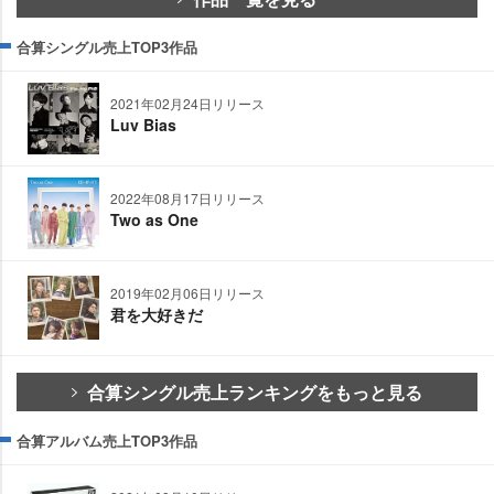
合算シングル売上TOP3作品
2021年02月24日リリース
Luv Bias
2022年08月17日リリース
Two as One
2019年02月06日リリース
君を大好きだ
合算シングル売上ランキングをもっと見る
合算アルバム売上TOP3作品