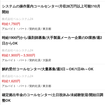
システムの操作案内コールセンター/月収28万円以上可能!/10月
開始
株式会社ベルシステム24
時給1,750円
アルバイト・パート / 契約社員 / 東京都
時給1900円から/薬剤師募集/大手製薬メーカー企業のDI業務/週2
日からOK
株式会社ベルシステム24
時給1,900円～3,500円
アルバイト・パート / 契約社員 / 大阪府
解約受付コールセンター/大量募集/週3日～OK/1日4h～OK
株式会社ベルシステム24
時給1,620円
アルバイト・パート / 契約社員 / 東京都
確定拠出年金のコールセンター/土日祝休み/未経験歓迎/開始日調
整OK