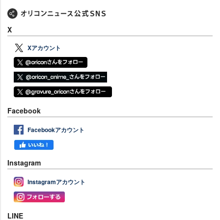
X
Xアカウント
Facebook
Facebookアカウント
Instagram
Instagramアカウント
LINE