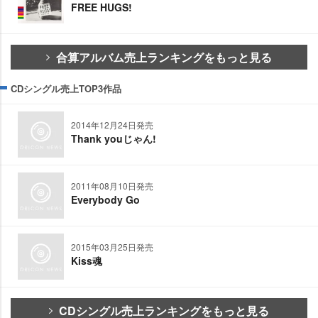
FREE HUGS!
合算アルバム売上ランキングをもっと見る
CDシングル売上TOP3作品
2014年12月24日発売
Thank youじゃん!
2011年08月10日発売
Everybody Go
2015年03月25日発売
Kiss魂
CDシングル売上ランキングをもっと見る