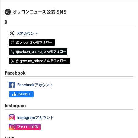
X
Xアカウント
Facebook
Facebookアカウント
Instagram
Instagramアカウント