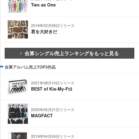
Two as One
2019年02月06日リリース
君を大好きだ
合算シングル売上ランキングをもっと見る
合算アルバム売上TOP3作品
2021年08月10日リリース
BEST of Kis-My-Ft2
2025年05月21日リリース
MAGFACT
2019年04月24日リリース