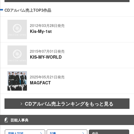
CDアルバム売上TOP3作品
2012年03月28日発売
Kis-My-1st
2015年07月01日発売
KIS-MY-WORLD
2025年05月21日発売
MAGFACT
CDアルバム売上ランキングをもっと見る
芸能人事典
芸能人TOP
記事
作品