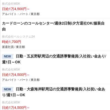
株式会社MSK
日給1万4,500円～
アルバイト・パート / 東京都
カードローンのコールセンター/週休2日制/夕方退社OK/服装自
由
株式会社ベルシステム24
時給1,700円
派遣社員 / 東京都
日勤・五反野駅周辺の交通誘導警備員/入社祝い金あり/
NEW
週1日～OK
株式会社MSK
日給1万4,500円～
アルバイト・パート / 東京都
日勤・大森海岸駅周辺の交通誘導警備員/入社祝い金あ
NEW
り/週1日～OK
株式会社MSK
日給1万4,500円～