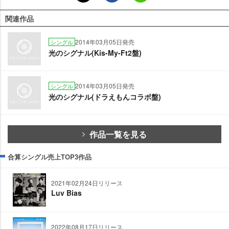
関連作品
2014年03月05日発売
シングル
光のシグナル(Kis-My-Ft2盤)
2014年03月05日発売
シングル
光のシグナル(ドラえもんコラボ盤)
作品一覧を見る
合算シングル売上TOP3作品
2021年02月24日リリース
Luv Bias
2022年08月17日リリース