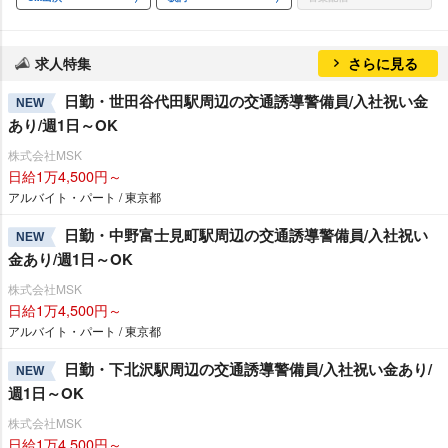
求人特集
さらに見る
日勤・世田谷代田駅周辺の交通誘導警備員/入社祝い金
NEW
あり/週1日～OK
株式会社MSK
日給1万4,500円～
アルバイト・パート / 東京都
日勤・中野富士見町駅周辺の交通誘導警備員/入社祝い
NEW
金あり/週1日～OK
株式会社MSK
日給1万4,500円～
アルバイト・パート / 東京都
日勤・下北沢駅周辺の交通誘導警備員/入社祝い金あり/
NEW
週1日～OK
株式会社MSK
日給1万4,500円～