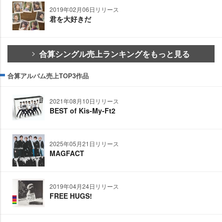
2019年02月06日リリース
君を大好きだ
合算シングル売上ランキングをもっと見る
合算アルバム売上TOP3作品
2021年08月10日リリース
BEST of Kis-My-Ft2
2025年05月21日リリース
MAGFACT
2019年04月24日リリース
FREE HUGS!