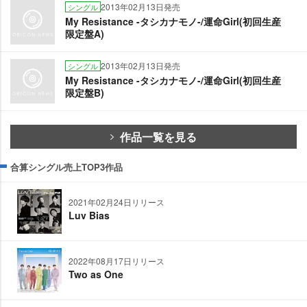
2013年02月13日発売
シングル
My Resistance -タシカナモノ-/運命Girl(初回生産
限定盤A)
2013年02月13日発売
シングル
My Resistance -タシカナモノ-/運命Girl(初回生産
限定盤B)
作品一覧を見る
合算シングル売上TOP3作品
2021年02月24日リリース
Luv Bias
2022年08月17日リリース
Two as One