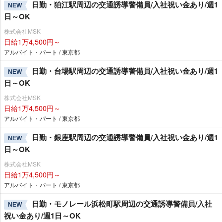
日勤・狛江駅周辺の交通誘導警備員/入社祝い金あり/週1
NEW
日～OK
株式会社MSK
日給1万4,500円～
アルバイト・パート / 東京都
日勤・台場駅周辺の交通誘導警備員/入社祝い金あり/週1
NEW
日～OK
株式会社MSK
日給1万4,500円～
アルバイト・パート / 東京都
日勤・銀座駅周辺の交通誘導警備員/入社祝い金あり/週1
NEW
日～OK
株式会社MSK
日給1万4,500円～
アルバイト・パート / 東京都
日勤・モノレール浜松町駅周辺の交通誘導警備員/入社
NEW
祝い金あり/週1日～OK