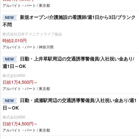
アルバイト・パート / 東京都
新規オープン/介護施設の看護師/週1日から3日/ブランク
NEW
不問
株式会社日本アメニティライフ協会
時給2,010円
アルバイト・パート / 神奈川県
日勤・上井草駅周辺の交通誘導警備員/入社祝い金あり/
NEW
週1日～OK
株式会社MSK
日給1万4,500円～
アルバイト・パート / 東京都
日勤・成瀬駅周辺の交通誘導警備員/入社祝い金あり/週1
NEW
日～OK
株式会社MSK
日給1万4,500円～
アルバイト・パート / 東京都