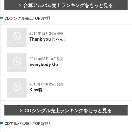
合算アルバム売上ランキングをもっと見る
CDシングル売上TOP3作品
2014年12月24日発売
Thank youじゃん!
2011年08月10日発売
Everybody Go
2015年03月25日発売
Kiss魂
CDシングル売上ランキングをもっと見る
CDアルバム売上TOP3作品