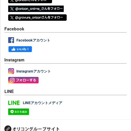
Facebook
Facebookアカウント
Instagram
Instagramアカウント
LINE
LINEアカウントメディア