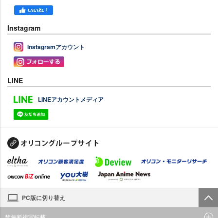
Instagram
Instagramアカウント
LINE
LINEアカウントメディア
PC版に切り替え
禁無断複写転載