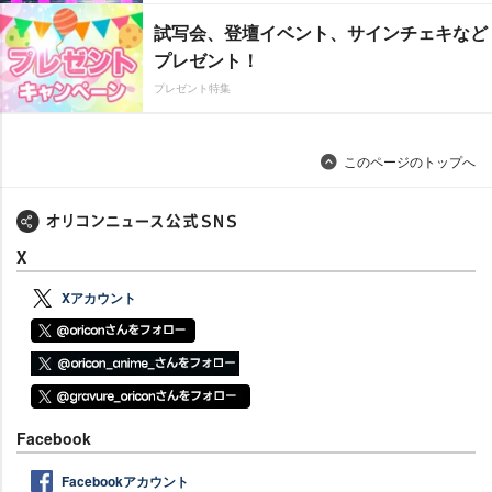
試写会、登壇イベント、サインチェキなど
プレゼント！
プレゼント特集
このページのトップへ
X
Xアカウント
Facebook
Facebookアカウント