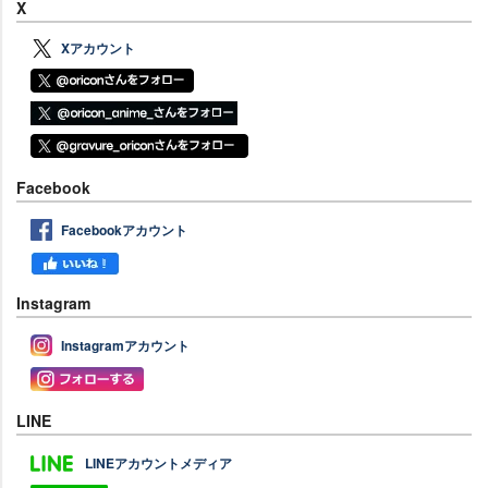
X
Xアカウント
Facebook
Facebookアカウント
Instagram
Instagramアカウント
LINE
LINEアカウントメディア