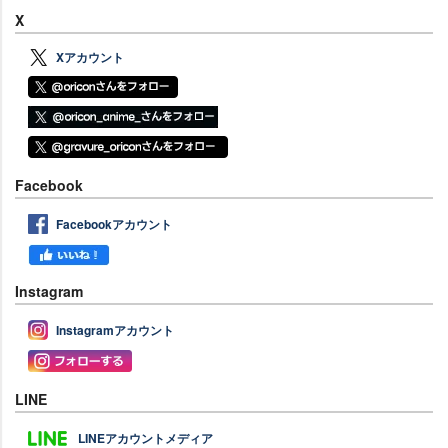
X
Xアカウント
Facebook
Facebookアカウント
Instagram
Instagramアカウント
LINE
LINEアカウントメディア