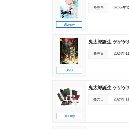
発売日
2025年
Blu-ray
鬼太郎誕生 ゲゲゲの
発売日
2024年1
DVD
鬼太郎誕生 ゲゲゲの謎
発売日
2024年1
Blu-ray