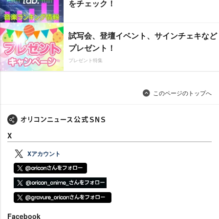
をチェック！
試写会、登壇イベント、サインチェキなど
プレゼント！
プレゼント特集
このページのトップへ
X
Xアカウント
Facebook