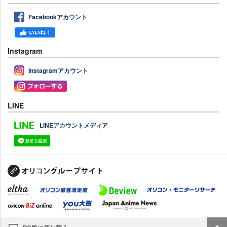
Facebookアカウント
Instagram
Instagramアカウント
LINE
LINEアカウントメディア