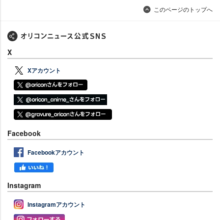
このページのトップへ
X
Xアカウント
Facebook
Facebookアカウント
Instagram
Instagramアカウント