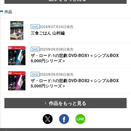
作品
2024年07月24日発売
DVD
三食ごはん 山村編
2023年09月08日発売
DVD
ザ・ロード:1の悲劇 DVD-BOX1＜シンプルBOX
5,000円シリーズ＞
2023年09月08日発売
DVD
ザ・ロード:1の悲劇 DVD-BOX2＜シンプルBOX
5,000円シリーズ＞
作品をもっと見る