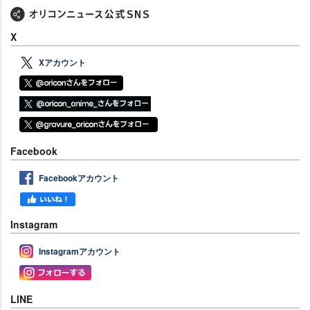
X
Xアカウント
Facebook
Facebookアカウント
Instagram
Instagramアカウント
LINE