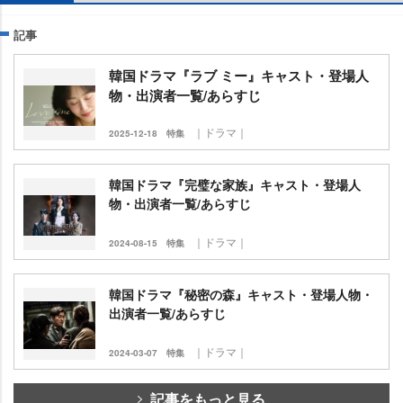
記事
韓国ドラマ『ラブ ミー』キャスト・登場人
物・出演者一覧/あらすじ
｜ドラマ｜
2025-12-18
特集
韓国ドラマ『完璧な家族』キャスト・登場人
物・出演者一覧/あらすじ
｜ドラマ｜
2024-08-15
特集
韓国ドラマ『秘密の森』キャスト・登場人物・
出演者一覧/あらすじ
｜ドラマ｜
2024-03-07
特集
記事をもっと見る