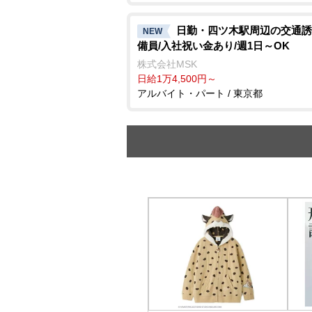
日勤・四ツ木駅周辺の交通誘
NEW
備員/入社祝い金あり/週1日～OK
株式会社MSK
日給1万4,500円～
アルバイト・パート / 東京都