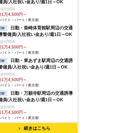
備員/入社祝い金あり/週1日～OK
会社MSK
1万4,500円～
バイト・パート / 東京都
日勤・柴崎体育館駅周辺の交通
EW
導警備員/入社祝い金あり/週1日～OK
会社MSK
1万4,500円～
バイト・パート / 東京都
日勤・東あずま駅周辺の交通誘
EW
警備員/入社祝い金あり/週1日～OK
会社MSK
1万4,500円～
バイト・パート / 東京都
日勤・万願寺駅周辺の交通誘導
EW
備員/入社祝い金あり/週1日～OK
会社MSK
1万4,500円～
バイト・パート / 東京都
続きはこちら