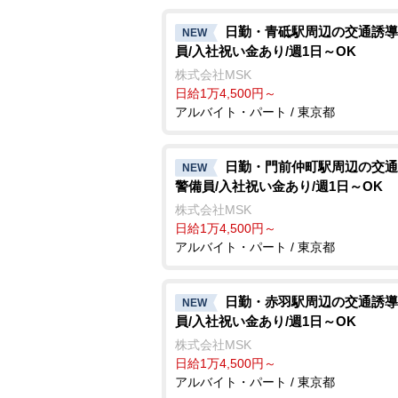
日勤・青砥駅周辺の交通誘導
NEW
員/入社祝い金あり/週1日～OK
株式会社MSK
日給1万4,500円～
アルバイト・パート / 東京都
日勤・門前仲町駅周辺の交通
NEW
警備員/入社祝い金あり/週1日～OK
株式会社MSK
日給1万4,500円～
アルバイト・パート / 東京都
日勤・赤羽駅周辺の交通誘導
NEW
員/入社祝い金あり/週1日～OK
株式会社MSK
日給1万4,500円～
アルバイト・パート / 東京都