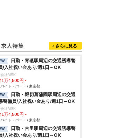
さらに見る
日勤・青砥駅周辺の交通誘導警
EW
員/入社祝い金あり/週1日～OK
会社MSK
1万4,500円～
バイト・パート / 東京都
日勤・堀切菖蒲園駅周辺の交通
EW
導警備員/入社祝い金あり/週1日～OK
会社MSK
1万4,500円～
バイト・パート / 東京都
日勤・古里駅周辺の交通誘導警
EW
員/入社祝い金あり/週1日～OK