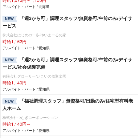
アルバイト・パート / 北海道
「週3から可」調理スタッフ/無資格可/午前のみ/デイサ
NEW
ービス
株式会社はじめの一歩/ゆいまーるの家
時給1,162円
アルバイト・パート / 愛知県
「週2から可」調理スタッフ/無資格可/午前のみ/デイサ
NEW
ービス/社会保障完備
有限会社グローリー/いこいの郷聚楽園
時給1,140円
アルバイト・パート / 愛知県
「福祉調理スタッフ」無資格可/日勤のみ/住宅型有料老
NEW
人ホーム
株式会社つむぎコーポレーション
時給1,140円～
アルバイト・パート / 愛知県