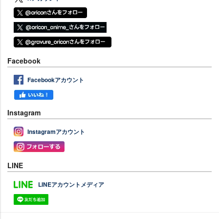
Facebook
Facebookアカウント
Instagram
Instagramアカウント
LINE
LINEアカウントメディア