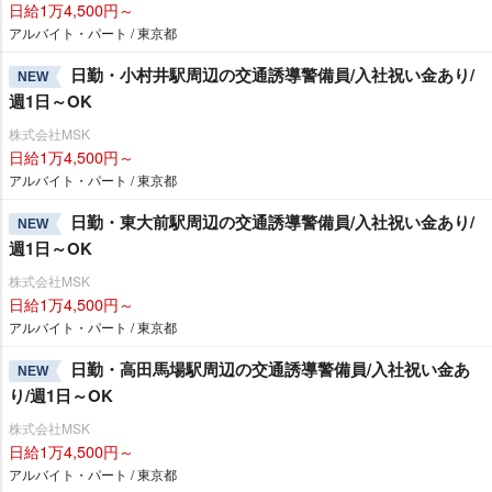
日給1万4,500円～
アルバイト・パート / 東京都
日勤・小村井駅周辺の交通誘導警備員/入社祝い金あり/
NEW
週1日～OK
株式会社MSK
日給1万4,500円～
アルバイト・パート / 東京都
日勤・東大前駅周辺の交通誘導警備員/入社祝い金あり/
NEW
週1日～OK
株式会社MSK
日給1万4,500円～
アルバイト・パート / 東京都
日勤・高田馬場駅周辺の交通誘導警備員/入社祝い金あ
NEW
り/週1日～OK
株式会社MSK
日給1万4,500円～
アルバイト・パート / 東京都