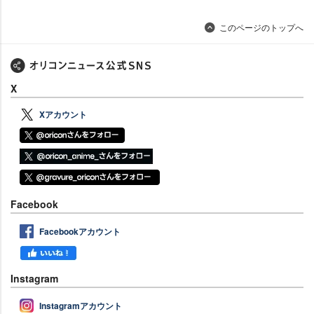
このページのトップへ
X
Xアカウント
Facebook
Facebookアカウント
Instagram
Instagramアカウント