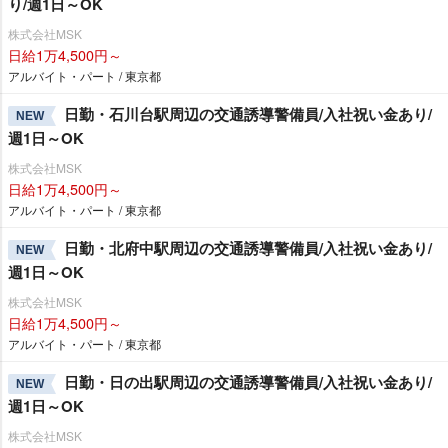
り/週1日～OK
株式会社MSK
日給1万4,500円～
アルバイト・パート / 東京都
日勤・石川台駅周辺の交通誘導警備員/入社祝い金あり/
NEW
週1日～OK
株式会社MSK
日給1万4,500円～
アルバイト・パート / 東京都
日勤・北府中駅周辺の交通誘導警備員/入社祝い金あり/
NEW
週1日～OK
株式会社MSK
日給1万4,500円～
アルバイト・パート / 東京都
日勤・日の出駅周辺の交通誘導警備員/入社祝い金あり/
NEW
週1日～OK
株式会社MSK