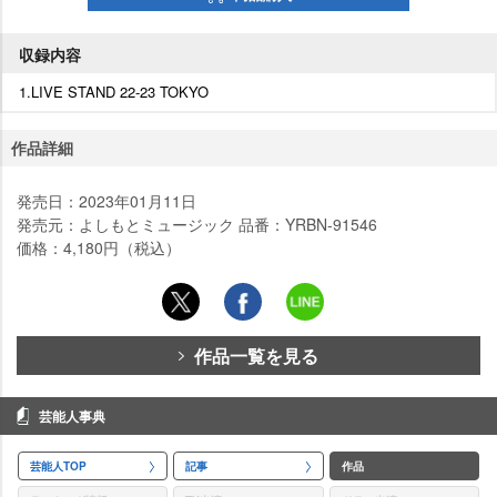
収録内容
1.LIVE STAND 22-23 TOKYO
作品詳細
発売日：2023年01月11日
発売元：よしもとミュージック 品番：YRBN-91546
価格：4,180円（税込）
作品一覧を見る
芸能人事典
芸能人TOP
記事
作品