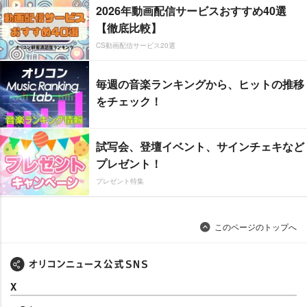
2026年動画配信サービスおすすめ40選
【徹底比較】
CS動画配信サービス20選
毎週の音楽ランキングから、ヒットの推移
をチェック！
試写会、登壇イベント、サインチェキなど
プレゼント！
プレゼント特集
このページのトップへ
X