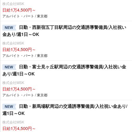
株式会社MSK
日給1万4,500円～
アルバイト・パート / 東京都
日勤・西新宿五丁目駅周辺の交通誘導警備員/入社祝い
NEW
金あり/週1日～OK
株式会社MSK
日給1万4,500円～
アルバイト・パート / 東京都
日勤・富士見ヶ丘駅周辺の交通誘導警備員/入社祝い金
NEW
あり/週1日～OK
株式会社MSK
日給1万4,500円～
アルバイト・パート / 東京都
日勤・新馬場駅周辺の交通誘導警備員/入社祝い金あり/
NEW
週1日～OK
株式会社MSK
日給1万4,500円～