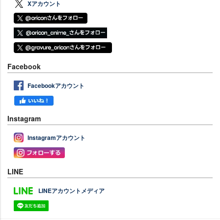
Xアカウント
Facebook
Facebookアカウント
Instagram
Instagramアカウント
LINE
LINEアカウントメディア