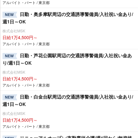
アルバイト・パート / 東京都
日勤・奥多摩駅周辺の交通誘導警備員/入社祝い金あり/
NEW
週1日～OK
株式会社MSK
日給1万4,500円～
アルバイト・パート / 東京都
日勤・芦花公園駅周辺の交通誘導警備員/入社祝い金あ
NEW
り/週1日～OK
株式会社MSK
日給1万4,500円～
アルバイト・パート / 東京都
日勤・白金台駅周辺の交通誘導警備員/入社祝い金あり/
NEW
週1日～OK
株式会社MSK
日給1万4,500円～
アルバイト・パート / 東京都
リニューアルオープン/夜勤専従介護/週1回から/無資格