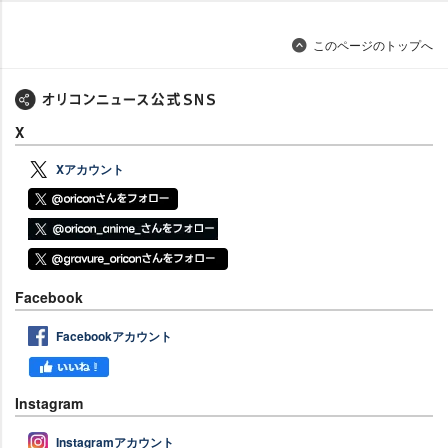
このページのトップへ
X
Xアカウント
Facebook
Facebookアカウント
Instagram
Instagramアカウント