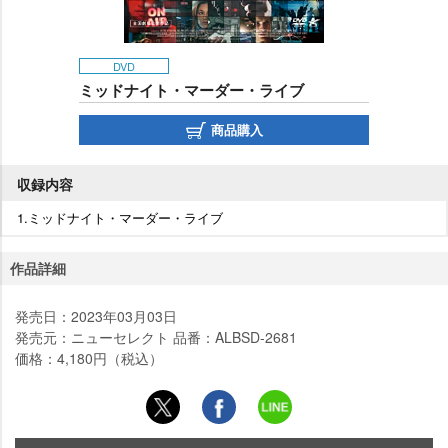
DVD
ミッドナイト・マーダー・ライブ
商品購入
収録内容
1.ミッドナイト・マーダー・ライブ
作品詳細
発売日：2023年03月03日
発売元：ニューセレクト 品番：ALBSD-2681
価格：4,180円（税込）