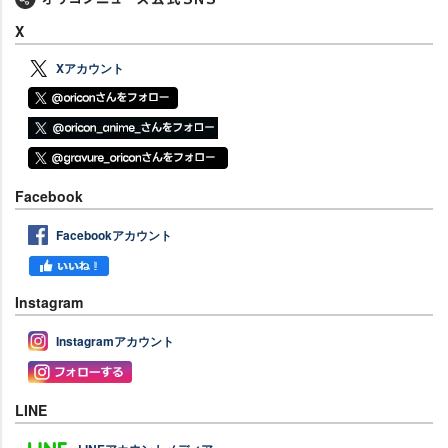
X
Xアカウント
Facebook
Facebookアカウント
Instagram
Instagramアカウント
LINE