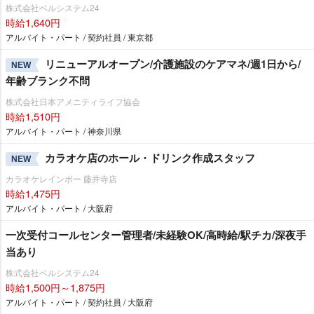
株式会社ベルシステム24
時給1,640円
アルバイト・パート / 契約社員 / 東京都
リニューアルオープン/介護施設のケアマネ/週1日から/
NEW
年齢ブランク不問
株式会社日本アメニティライフ協会
時給1,510円
アルバイト・パート / 神奈川県
カラオケ店のホール・ドリンク作成スタッフ
NEW
カラオケレインボー 藤井寺店
時給1,475円
アルバイト・パート / 大阪府
一次受付コールセンター管理者/未経験OK/高時給/駅チカ/深夜手
当あり
株式会社ベルシステム24
時給1,500円～1,875円
アルバイト・パート / 契約社員 / 大阪府