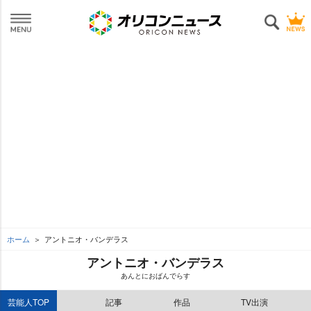
ホーム
アントニオ・バンデラス
アントニオ・バンデラス
あんとにおばんでらす
芸能人TOP
記事
作品
TV出演