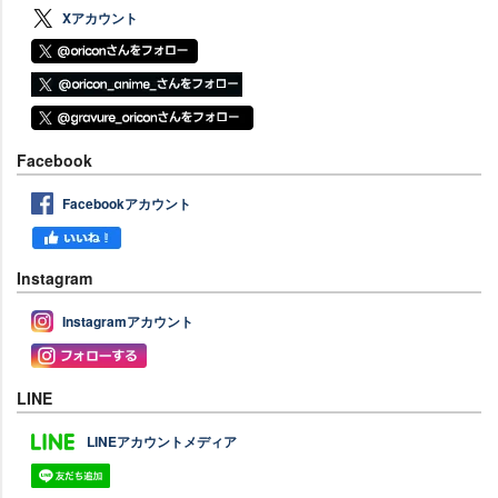
Xアカウント
Facebook
Facebookアカウント
Instagram
Instagramアカウント
LINE
LINEアカウントメディア