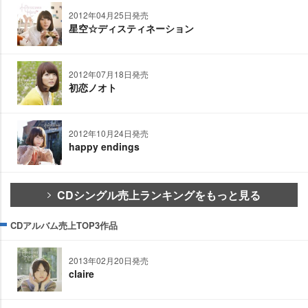
2012年04月25日発売
星空☆ディスティネーション
2012年07月18日発売
初恋ノオト
2012年10月24日発売
happy endings
CDシングル売上ランキングをもっと見る
CDアルバム売上TOP3作品
2013年02月20日発売
claire