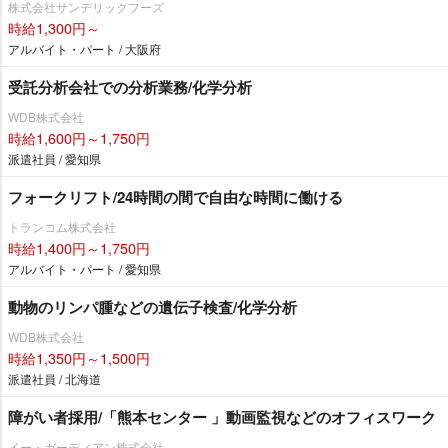
株式会社サンデリックフーズ
時給1,300円～
アルバイト・パート / 大阪府
受託分析会社での分析業務/化学分析
WDB株式会社
時給1,600円～1,750円
派遣社員 / 愛知県
フォークリフト/24時間の間で自由な時間に働ける
トランコム株式会社
時給1,400円～1,750円
アルバイト・パート / 愛知県
動物のリンパ腫などの遺伝子検査/化学分析
WDB株式会社
時給1,350円～1,500円
派遣社員 / 北海道
障がい者採用/「熊本センター 」動画監視などのオフィスワーク
イー・ガーディアン株式会社