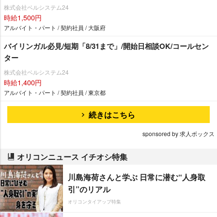
株式会社ベルシステム24
時給1,500円
アルバイト・パート / 契約社員 / 大阪府
バイリンガル必見/短期「8/31まで」/開始日相談OK/コールセン
ター
株式会社ベルシステム24
時給1,400円
アルバイト・パート / 契約社員 / 東京都
続きはこちら
sponsored by 求人ボックス
オリコンニュース イチオシ特集
川島海荷さんと学ぶ 日常に潜む“人身取
引”のリアル
オリコンタイアップ特集