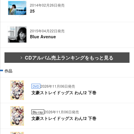
2014年02月26日発売
25
2015年04月22日発売
Blue Avenue
CDアルバム売上ランキングをもっと見る
作品
2026年11月06日発売
DVD
文豪ストレイドッグス わん!2 下巻
2026年11月06日発売
Blu-ray
文豪ストレイドッグス わん!2 下巻