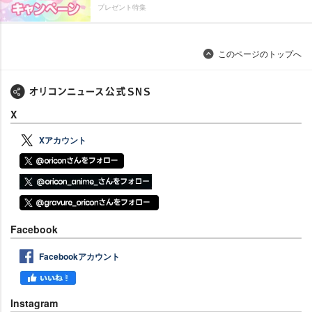
プレゼント特集
このページのトップへ
X
Xアカウント
Facebook
Facebookアカウント
Instagram