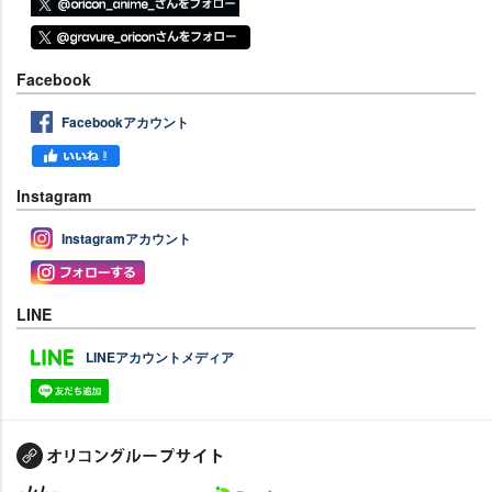
Facebook
Facebookアカウント
Instagram
Instagramアカウント
LINE
LINEアカウントメディア