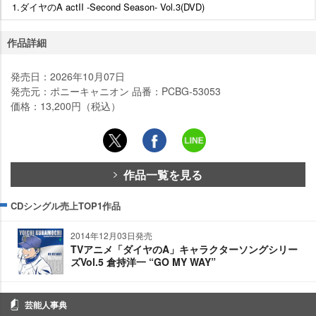
1.ダイヤのA actII -Second Season- Vol.3(DVD)
作品詳細
発売日：2026年10月07日
発売元：ポニーキャニオン 品番：PCBG-53053
価格：13,200円（税込）
作品一覧を見る
CDシングル売上TOP1作品
2014年12月03日発売
TVアニメ「ダイヤのA」キャラクターソングシリー
ズVol.5 倉持洋一 “GO MY WAY”
芸能人事典