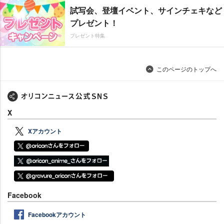
試写会、登壇イベント、サインチェキなど
プレゼント！
プレゼント特集
このページのトップへ
X
Xアカウント
Facebook
Facebookアカウント