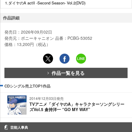
1.ダイヤのA actII -Second Season- Vol.2(DVD)
作品詳細
発売日：2026年09月02日
発売元：ポニーキャニオン 品番：PCBG-53052
価格：13,200円（税込）
作品一覧を見る
CDシングル売上TOP1作品
2014年12月03日発売
TVアニメ「ダイヤのA」キャラクターソングシリー
ズVol.5 倉持洋一 “GO MY WAY”
芸能人事典