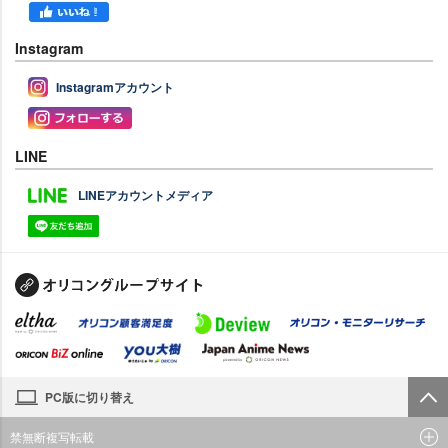
Instagram
Instagramアカウント
LINE
LINEアカウントメディア
PC版に切り替え
禁無断複写転載