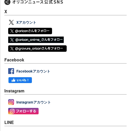
X
Xアカウント
Facebook
Facebookアカウント
Instagram
Instagramアカウント
LINE