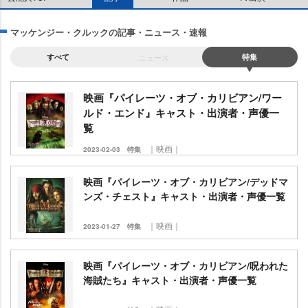
マッケンジー・クルックの記事・ニュース・速報
すべて
ニュース
特集
映画『パイレーツ・オブ・カリビアン/ワー
ルド・エンド』キャスト・出演者・声優一
覧
｜映画｜
2023-02-03
特集
映画『パイレーツ・オブ・カリビアン/デッドマ
ンズ・チェスト』キャスト・出演者・声優一覧
｜映画｜
2023-01-27
特集
映画『パイレーツ・オブ・カリビアン/呪われた
海賊たち』キャスト・出演者・声優一覧