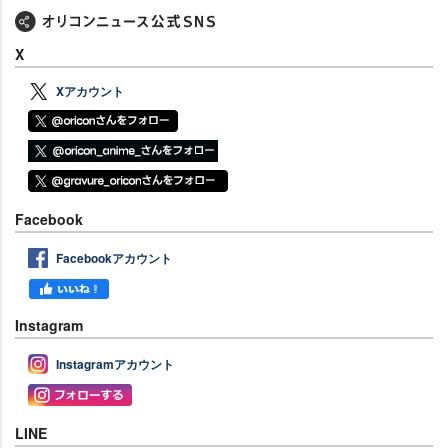
X
Xアカウント
Facebook
Facebookアカウント
Instagram
Instagramアカウント
LINE