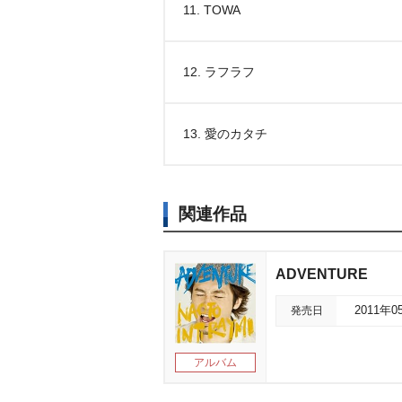
11. TOWA
12. ラフラフ
13. 愛のカタチ
関連作品
ADVENTURE
発売日
2011年0
アルバム