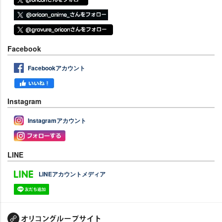
Facebook
Facebookアカウント
Instagram
Instagramアカウント
LINE
LINEアカウントメディア