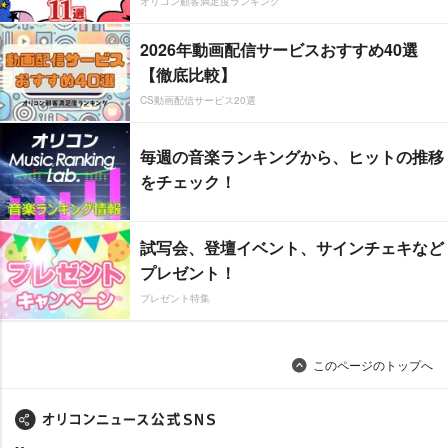
オリコン顧客満足度ランキング
2026年動画配信サービスおすすめ40選
【徹底比較】
CS動画配信サービス20選
毎週の音楽ランキングから、ヒットの推移
をチェック！
試写会、登壇イベント、サインチェキなど
プレゼント！
プレゼント特集
このページのトップへ