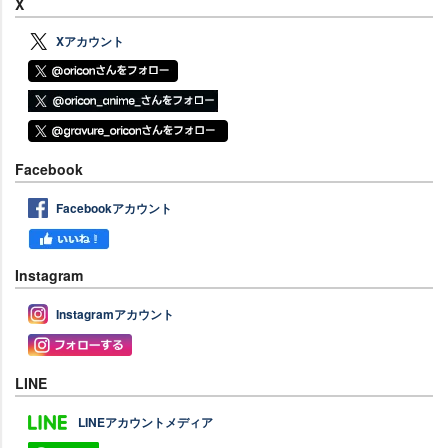
X
Xアカウント
Facebook
Facebookアカウント
Instagram
Instagramアカウント
LINE
LINEアカウントメディア