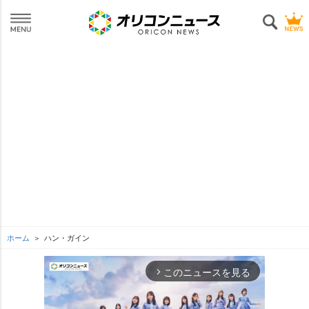
ホーム
ハン・ガイン
このニュースを見る
arrow_forward_ios