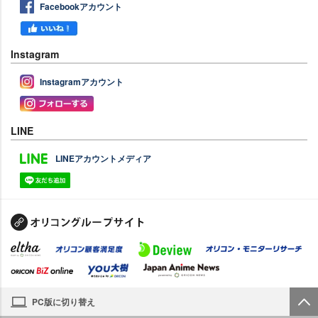
Facebookアカウント
Instagram
Instagramアカウント
LINE
LINEアカウントメディア
PC版に切り替え