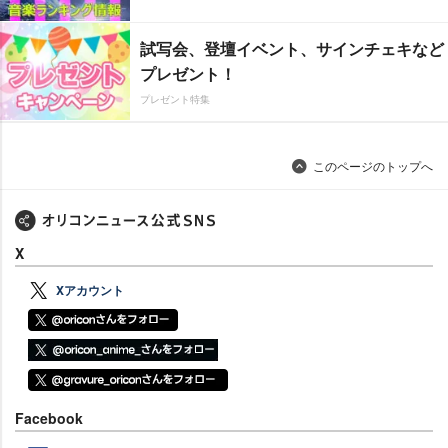
試写会、登壇イベント、サインチェキなど
プレゼント！
プレゼント特集
このページのトップへ
X
Xアカウント
Facebook