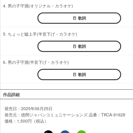
4. 男の子守酒(オリジナル・カラオケ)
歌詞
5. ちょっと嘘上手(半音下げ・カラオケ)
歌詞
6. 男の子守酒(半音下げ・カラオケ)
歌詞
作品詳細
発売日：2025年06月25日
発売元：徳間ジャパンコミュニケーションズ 品番：TKCA-91628
価格：1,500円（税込）