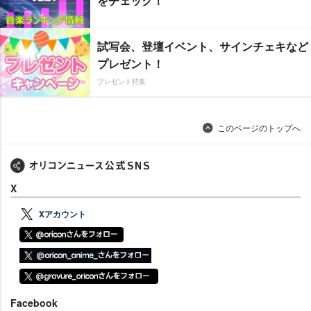
をチェック！
試写会、登壇イベント、サインチェキなど
プレゼント！
プレゼント特集
このページのトップへ
X
Xアカウント
Facebook