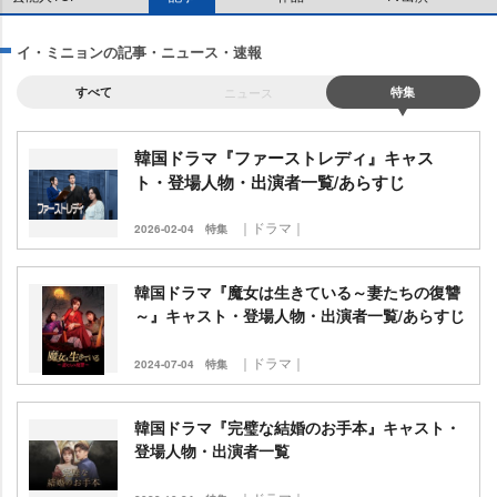
イ・ミニョンの記事・ニュース・速報
すべて
ニュース
特集
韓国ドラマ『ファーストレディ』キャス
ト・登場人物・出演者一覧/あらすじ
｜ドラマ｜
2026-02-04
特集
韓国ドラマ『魔女は生きている～妻たちの復讐
～』キャスト・登場人物・出演者一覧/あらすじ
｜ドラマ｜
2024-07-04
特集
韓国ドラマ『完璧な結婚のお手本』キャスト・
登場人物・出演者一覧