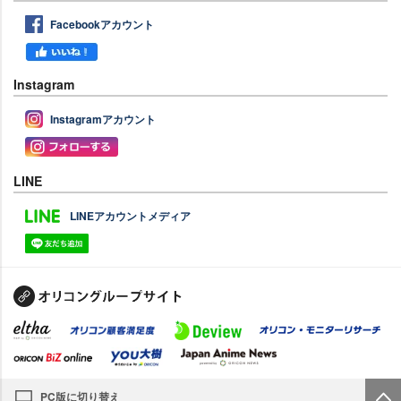
Facebookアカウント
Instagram
Instagramアカウント
LINE
LINEアカウントメディア
PC版に切り替え