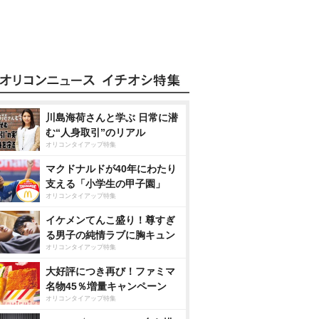
川島海荷さんと学ぶ 日常に潜
む“人身取引”のリアル
オリコンタイアップ特集
マクドナルドが40年にわたり
支える「小学生の甲子園」
オリコンタイアップ特集
イケメンてんこ盛り！尊すぎ
る男子の純情ラブに胸キュン
オリコンタイアップ特集
大好評につき再び！ファミマ
名物45％増量キャンペーン
オリコンタイアップ特集