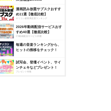
漫画読み放題サブスクおすす
め11選【徹底比較】
オリコン顧客満足度ランキング
2026年動画配信サービスおす
すめ40選【徹底比較】
CS動画配信サービス20選
毎週の音楽ランキングから、
ヒットの推移をチェック！
試写会、登壇イベント、サイ
ンチェキなどプレゼント！
プレゼント特集