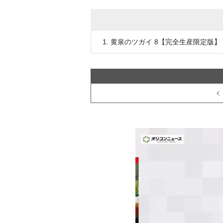
1. 黄泉のツガイ 8【完全生産限定版】