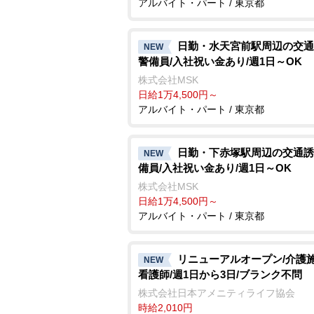
アルバイト・パート / 東京都
日勤・水天宮前駅周辺の交通
NEW
警備員/入社祝い金あり/週1日～OK
株式会社MSK
日給1万4,500円～
アルバイト・パート / 東京都
日勤・下赤塚駅周辺の交通誘
NEW
備員/入社祝い金あり/週1日～OK
株式会社MSK
日給1万4,500円～
アルバイト・パート / 東京都
リニューアルオープン/介護
NEW
看護師/週1日から3日/ブランク不問
株式会社日本アメニティライフ協会
時給2,010円