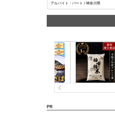
アルバイト・パート / 神奈川県
PR