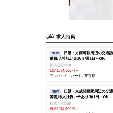
求人特集
日勤・方南町駅周辺の交通誘
NEW
備員/入社祝い金あり/週1日～OK
株式会社MSK
日給1万4,500円～
アルバイト・パート / 東京都
日勤・京成関屋駅周辺の交通
NEW
警備員/入社祝い金あり/週1日～OK
株式会社MSK
日給1万4,500円～