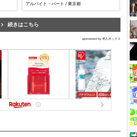
アルバイト・パート / 東京都
続きはこちら
sponsored by 求人ボックス