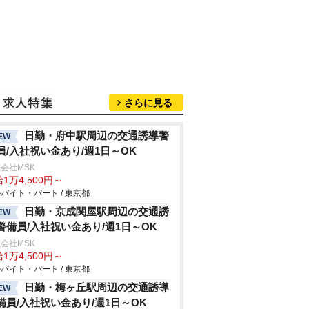
さらに見る
日勤・府中駅周辺の交通誘導警
EW
員/入社祝い金あり/週1日～OK
会社MSK
1万4,500円～
バイト・パート / 東京都
日勤・京成関屋駅周辺の交通誘
EW
警備員/入社祝い金あり/週1日～OK
会社MSK
1万4,500円～
バイト・パート / 東京都
日勤・梅ヶ丘駅周辺の交通誘導
EW
備員/入社祝い金あり/週1日～OK