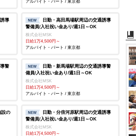
アルバイト・パート / 東京都
誘導
日勤・高田馬場駅周辺の交通誘導
NEW
警備員/入社祝い金あり/週1日～OK
株式会社MSK
日給1万4,500円～
アルバイト・パート / 東京都
導警
日勤・新馬場駅周辺の交通誘導警
NEW
備員/入社祝い金あり/週1日～OK
株式会社MSK
日給1万4,500円～
アルバイト・パート / 東京都
施設の
日勤・分倍河原駅周辺の交通誘導
NEW
警備員/入社祝い金あり/週1日～OK
株式会社MSK
日給1万4,500円～