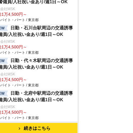
警備員/入社祝い金あり/週1日～OK
会社MSK
1万4,500円～
バイト・パート / 東京都
日勤・石川台駅周辺の交通誘導
EW
備員/入社祝い金あり/週1日～OK
会社MSK
1万4,500円～
バイト・パート / 東京都
日勤・代々木駅周辺の交通誘導
EW
備員/入社祝い金あり/週1日～OK
会社MSK
1万4,500円～
バイト・パート / 東京都
日勤・北府中駅周辺の交通誘導
EW
備員/入社祝い金あり/週1日～OK
会社MSK
1万4,500円～
バイト・パート / 東京都
続きはこちら