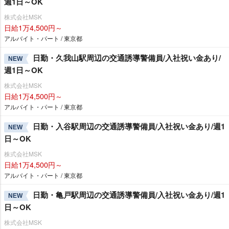
週1日～OK
株式会社MSK
日給1万4,500円～
アルバイト・パート / 東京都
日勤・久我山駅周辺の交通誘導警備員/入社祝い金あり/
NEW
週1日～OK
株式会社MSK
日給1万4,500円～
アルバイト・パート / 東京都
日勤・入谷駅周辺の交通誘導警備員/入社祝い金あり/週1
NEW
日～OK
株式会社MSK
日給1万4,500円～
アルバイト・パート / 東京都
日勤・亀戸駅周辺の交通誘導警備員/入社祝い金あり/週1
NEW
日～OK
株式会社MSK