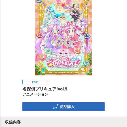
DVD
名探偵プリキュア!vol.9
アニメーション
商品購入
収録内容