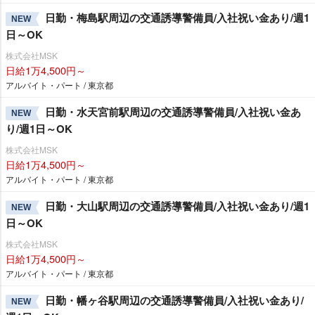
日勤・梅島駅周辺の交通誘導警備員/入社祝い金あり/週1
NEW
日～OK
株式会社MSK
日給1万4,500円～
アルバイト・パート / 東京都
日勤・水天宮前駅周辺の交通誘導警備員/入社祝い金あ
NEW
り/週1日～OK
株式会社MSK
日給1万4,500円～
アルバイト・パート / 東京都
日勤・大山駅周辺の交通誘導警備員/入社祝い金あり/週1
NEW
日～OK
株式会社MSK
日給1万4,500円～
アルバイト・パート / 東京都
日勤・幡ヶ谷駅周辺の交通誘導警備員/入社祝い金あり/
NEW