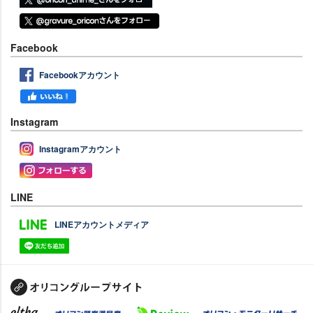
Facebook
Facebookアカウント
Instagram
Instagramアカウント
LINE
LINEアカウントメディア