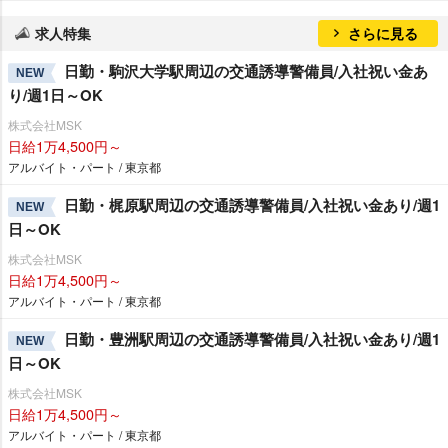
求人特集
さらに見る
日勤・駒沢大学駅周辺の交通誘導警備員/入社祝い金あ
NEW
り/週1日～OK
株式会社MSK
日給1万4,500円～
アルバイト・パート / 東京都
日勤・梶原駅周辺の交通誘導警備員/入社祝い金あり/週1
NEW
日～OK
株式会社MSK
日給1万4,500円～
アルバイト・パート / 東京都
日勤・豊洲駅周辺の交通誘導警備員/入社祝い金あり/週1
NEW
日～OK
株式会社MSK
日給1万4,500円～
アルバイト・パート / 東京都