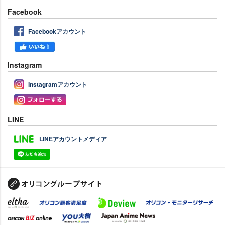
Facebook
Facebookアカウント
Instagram
Instagramアカウント
LINE
LINEアカウントメディア