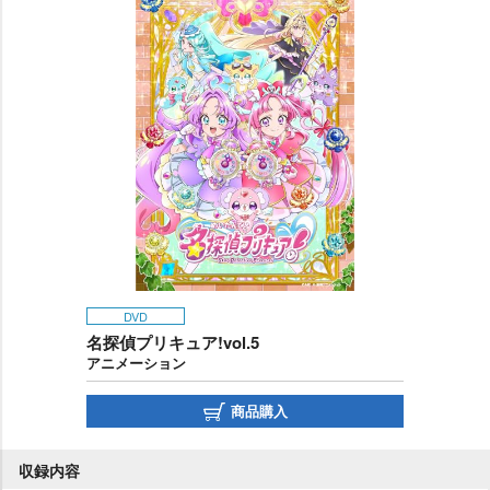
DVD
名探偵プリキュア!vol.5
アニメーション
商品購入
収録内容