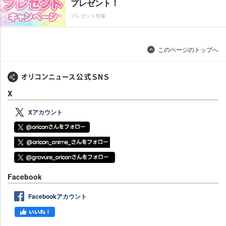
プレゼント！
プレゼント特集
このページのトップへ
X
Xアカウント
Facebook
Facebookアカウント