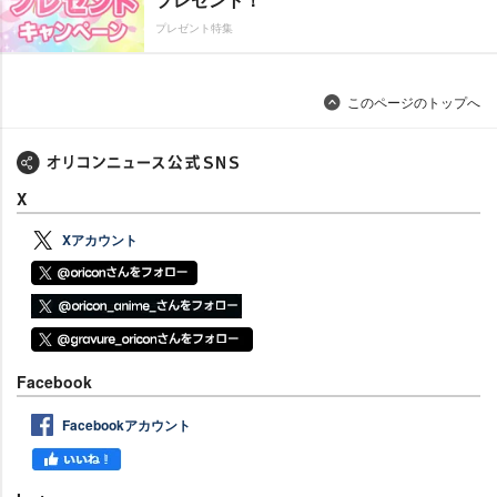
プレゼント特集
このページのトップへ
X
Xアカウント
Facebook
Facebookアカウント