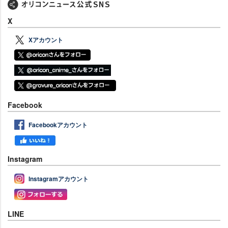
X
Xアカウント
Facebook
Facebookアカウント
Instagram
Instagramアカウント
LINE